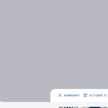
.
ADMIN5667
OCTOBRE 12