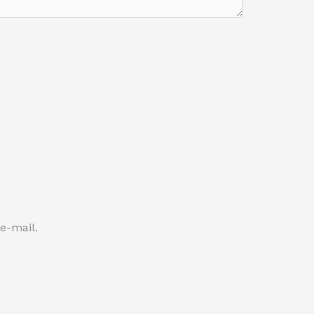
e-mail.