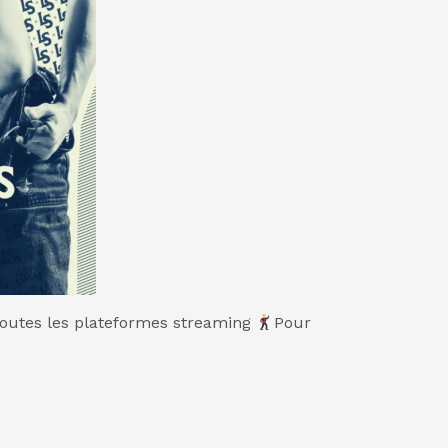
toutes les plateformes streaming
Pour