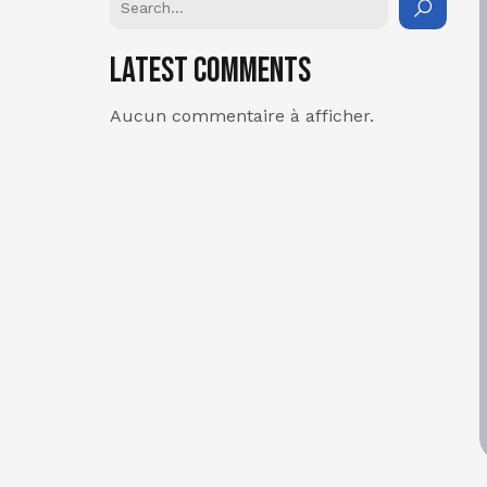
Latest Comments
Aucun commentaire à afficher.