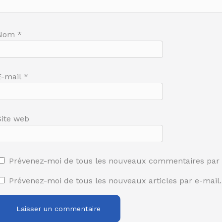
Nom
*
E-mail
*
Site web
Prévenez-moi de tous les nouveaux commentaires par 
Prévenez-moi de tous les nouveaux articles par e-mail.