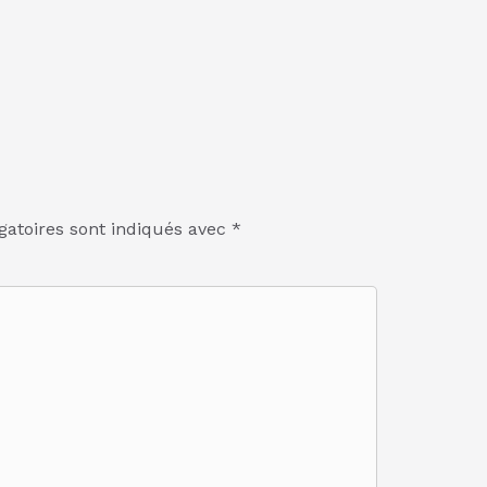
gatoires sont indiqués avec
*