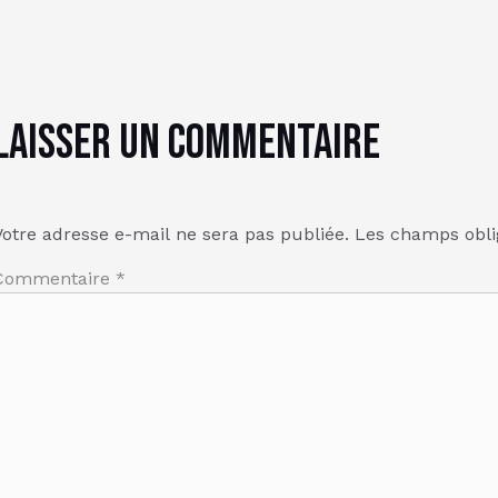
Laisser un commentaire
Votre adresse e-mail ne sera pas publiée.
Les champs obli
Commentaire
*