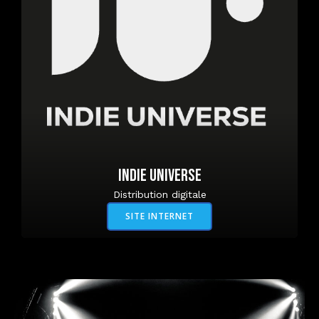
INDIE UNIVERSE
Distribution digitale
SITE INTERNET