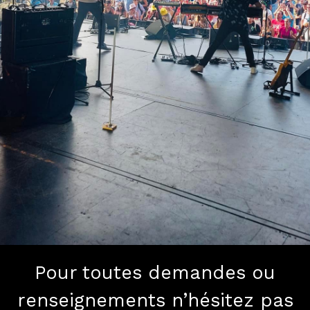
Pour toutes demandes ou
renseignements n’hésitez pas