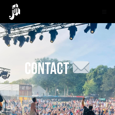
CONTACT