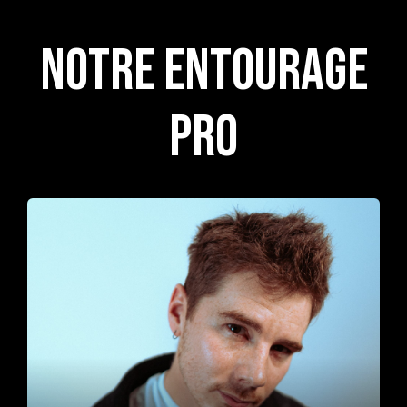
NOTRE ENTOURAGE
PRO