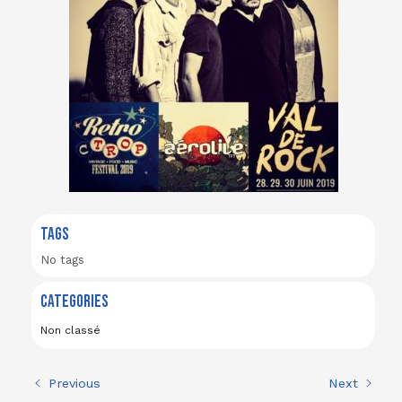
TAGS
No tags
CATEGORIES
Non classé
Previous
Next