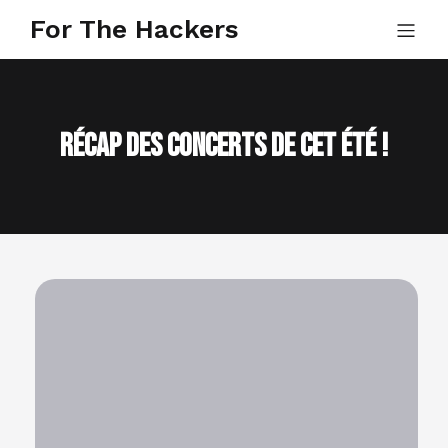
For The Hackers
Récap des concerts de cet été !