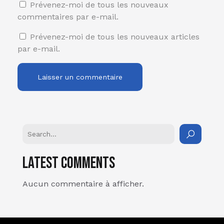
Prévenez-moi de tous les nouveaux
commentaires par e-mail.
Prévenez-moi de tous les nouveaux articles
par e-mail.
Latest Comments
Aucun commentaire à afficher.