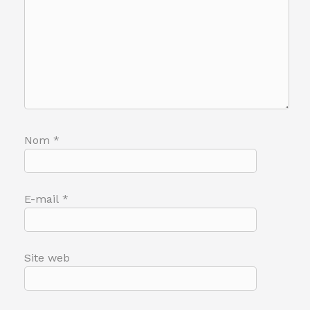
Nom
*
E-mail
*
Site web