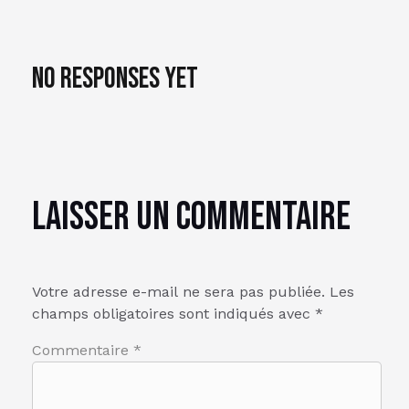
No responses yet
Laisser un commentaire
Votre adresse e-mail ne sera pas publiée.
Les
champs obligatoires sont indiqués avec
*
Commentaire
*