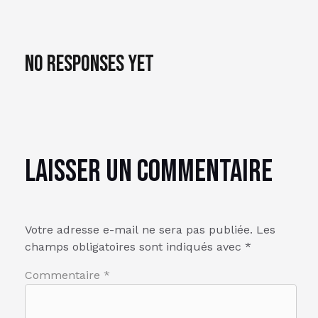
No responses yet
Laisser un commentaire
Votre adresse e-mail ne sera pas publiée.
Les
champs obligatoires sont indiqués avec
*
Commentaire
*