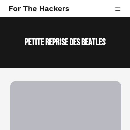
For The Hackers
Petite reprise des Beatles