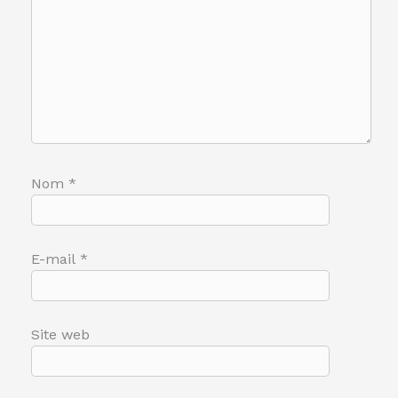
Nom
*
E-mail
*
Site web