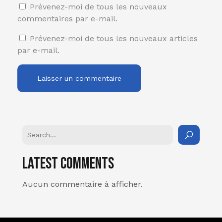
Prévenez-moi de tous les nouveaux
commentaires par e-mail.
Prévenez-moi de tous les nouveaux articles
par e-mail.
Latest Comments
Aucun commentaire à afficher.