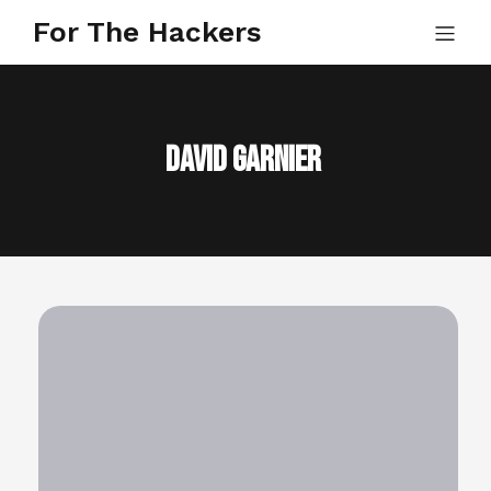
For The Hackers
David Garnier