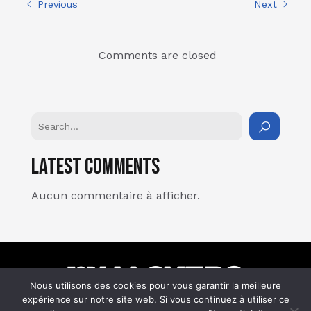
Previous
Next
Comments are closed
Latest Comments
Aucun commentaire à afficher.
Nous utilisons des cookies pour vous garantir la meilleure
expérience sur notre site web. Si vous continuez à utiliser ce