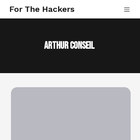
For The Hackers
Arthur Conseil