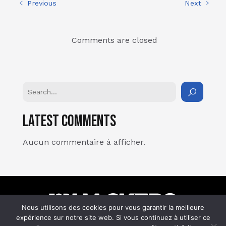
Previous
Next
Comments are closed
Latest Comments
Aucun commentaire à afficher.
Nous utilisons des cookies pour vous garantir la meilleure
expérience sur notre site web. Si vous continuez à utiliser ce