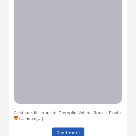
C’est partiiiiii pour le Tremplin Val de Rock : Finale
La finale[…]
Read more