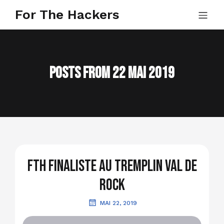
For The Hackers
Posts from 22 mai 2019
FTH finaliste au Tremplin Val de
Rock
MAI 22, 2019