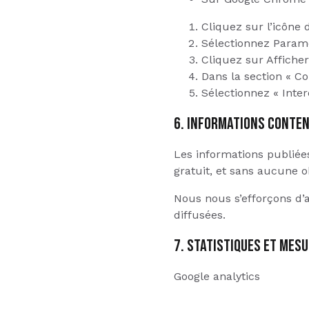
Cliquez sur l’icô
Sélectionnez Param
Cliquez sur Affiche
Dans la section « Co
Sélectionnez « Inter
6. INFORMATIONS CONTEN
Les informations publiées
gratuit, et sans aucune o
Nous nous s’efforçons d’a
diffusées.
7. STATISTIQUES ET MES
Google analytics