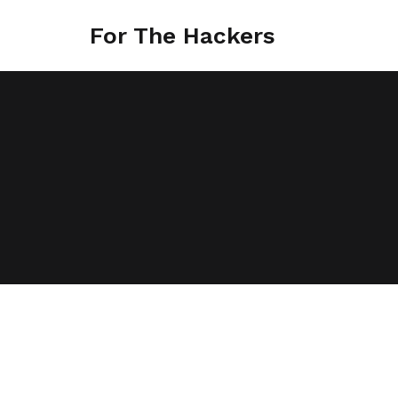
For The Hackers