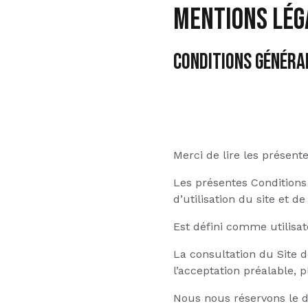
Mentions Lég
CONDITIONS GÉNÉRAL
Merci de lire les présent
Les présentes Conditions 
d’utilisation du site et de
Est défini comme utilisa
La consultation du Site d
l’acceptation préalable, p
Nous nous réservons le d