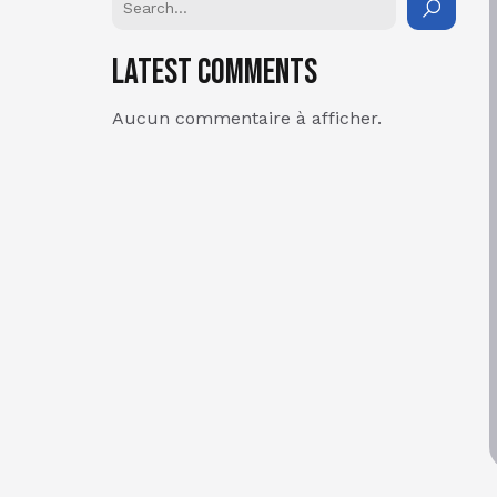
Latest Comments
Aucun commentaire à afficher.