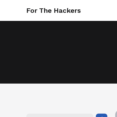
For The Hackers