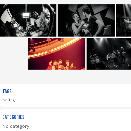
TAGS
No tags
CATEGORIES
No category