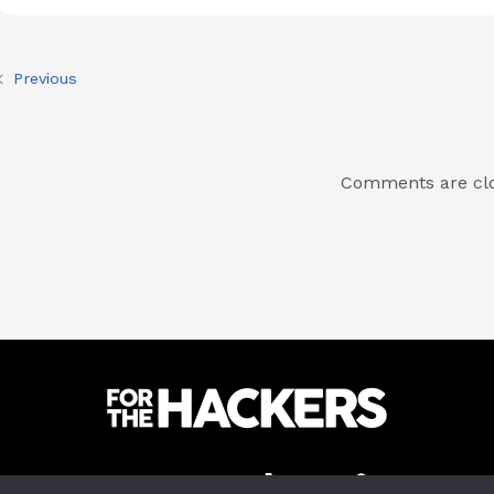
Previous
Comments are cl