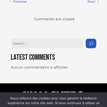
Previous
Next
Comments are closed
Latest Comments
Aucun commentaire à afficher.
Nous utilisons des cookies pour vous garantir la meilleure
expérience sur notre site web. Si vous continuez à utiliser ce