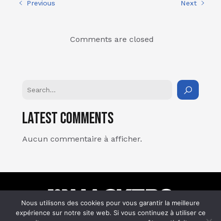
Previous
Next
Comments are closed
Latest Comments
Aucun commentaire à afficher.
Nous utilisons des cookies pour vous garantir la meilleure
expérience sur notre site web. Si vous continuez à utiliser ce